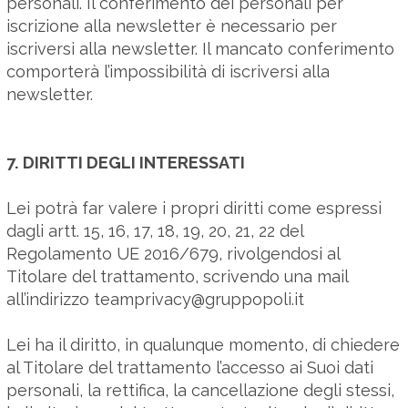
personali. Il conferimento dei personali per
iscrizione alla newsletter è necessario per
iscriversi alla newsletter. Il mancato conferimento
comporterà l’impossibilità di iscriversi alla
newsletter.
7. DIRITTI DEGLI INTERESSATI
Lei potrà far valere i propri diritti come espressi
dagli artt. 15, 16, 17, 18, 19, 20, 21, 22 del
Regolamento UE 2016/679, rivolgendosi al
Titolare del trattamento, scrivendo una mail
all’indirizzo
teamprivacy@gruppopoli.it
Lei ha il diritto, in qualunque momento, di chiedere
al Titolare del trattamento l’accesso ai Suoi dati
personali, la rettifica, la cancellazione degli stessi,