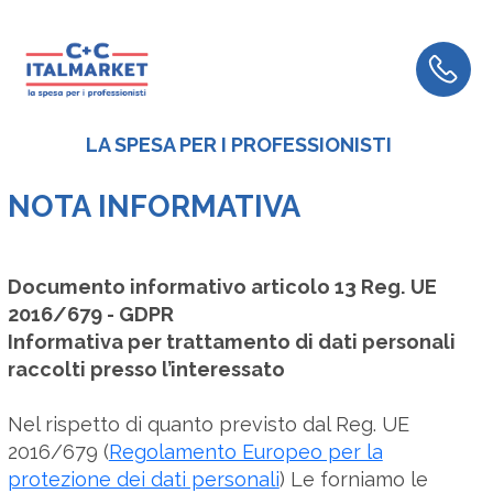
LA SPESA PER I PROFESSIONISTI
NOTA INFORMATIVA
Documento informativo articolo 13 Reg. UE
2016/679 - GDPR
Informativa per trattamento di dati personali
raccolti presso l’interessato
Nel rispetto di quanto previsto dal Reg. UE
2016/679 (
Regolamento Europeo per la
protezione dei dati personali
) Le forniamo le