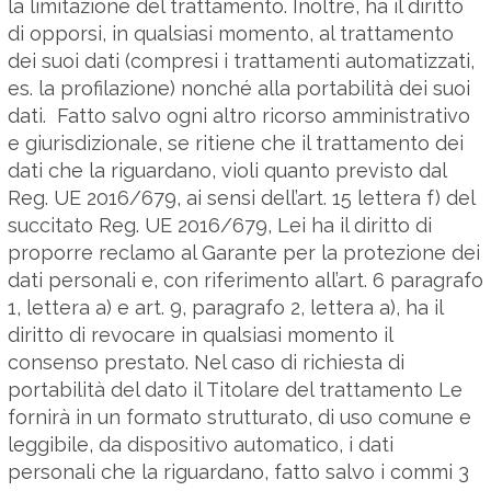
la limitazione del trattamento. Inoltre, ha il diritto
di opporsi, in qualsiasi momento, al trattamento
dei suoi dati (compresi i trattamenti automatizzati,
es. la profilazione) nonché alla portabilità dei suoi
dati. Fatto salvo ogni altro ricorso amministrativo
e giurisdizionale, se ritiene che il trattamento dei
dati che la riguardano, violi quanto previsto dal
Reg. UE 2016/679, ai sensi dell’art. 15 lettera f) del
succitato Reg. UE 2016/679, Lei ha il diritto di
proporre reclamo al Garante per la protezione dei
dati personali e, con riferimento all’art. 6 paragrafo
1, lettera a) e art. 9, paragrafo 2, lettera a), ha il
diritto di revocare in qualsiasi momento il
consenso prestato. Nel caso di richiesta di
portabilità del dato il Titolare del trattamento Le
fornirà in un formato strutturato, di uso comune e
leggibile, da dispositivo automatico, i dati
personali che la riguardano, fatto salvo i commi 3