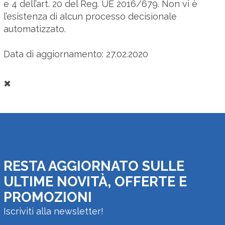
e 4 dell’art. 20 del Reg. UE 2016/679. Non vi è
l’esistenza di alcun processo decisionale
automatizzato.
Data di aggiornamento: 27.02.2020
✖
RESTA AGGIORNATO SULLE
ULTIME NOVITÀ, OFFERTE E
PROMOZIONI
Iscriviti alla newsletter!