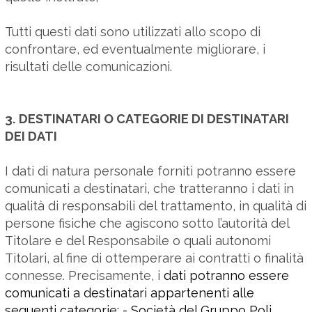
Tutti questi dati sono utilizzati allo scopo di
confrontare, ed eventualmente migliorare, i
risultati delle comunicazioni.
3. DESTINATARI O CATEGORIE DI DESTINATARI
DEI DATI
I dati di natura personale forniti potranno essere
comunicati a destinatari, che tratteranno i dati in
qualità di responsabili del trattamento, in qualità di
persone fisiche che agiscono sotto l’autorità del
Titolare
e del Responsabile o quali autonomi
Titolari, al fine di ottemperare ai contratti o finalità
connesse. Precisamente, i
dati potranno essere
comunicati a destinatari appartenenti alle
seguenti categorie: - Società del Gruppo Poli