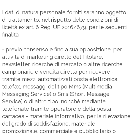
I dati di natura personale forniti saranno oggetto
di trattamento, nel rispetto delle condizioni di
liceità ex art. 6 Reg. UE 2016/679, per le seguenti
finalità:
- previo consenso e fino a sua opposizione: per
attività di marketing diretto del Titolare,
newsletter, ricerche di mercato o altre ricerche
campionarie e vendita diretta per ricevere -
tramite mezzi automatizzati posta elettronica,
telefax, messaggi del tipo Mms (Multimedia
Messaging Service) o Sms (Short Message
Service) o di altro tipo, nonché mediante
telefonate tramite operatore e della posta
cartacea - materiale informativo, per la rilevazione
del grado di soddisfazione, materiale
promozionale, commerciale e pubblicitario o