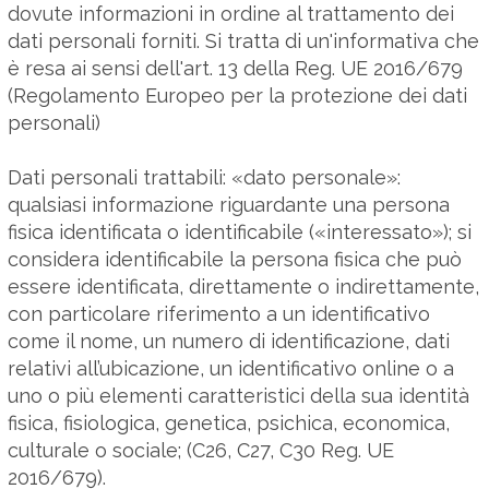
dovute informazioni in ordine al trattamento dei
dati personali forniti. Si tratta di un'informativa che
è resa ai sensi dell'art. 13 della Reg. UE 2016/679
(Regolamento Europeo per la protezione dei dati
personali)
Dati personali trattabili: «dato personale»:
qualsiasi informazione riguardante una persona
fisica identificata o identificabile («interessato»); si
considera identificabile la persona fisica che può
essere identificata, direttamente o indirettamente,
con particolare riferimento a un identificativo
come il nome, un numero di identificazione, dati
relativi all’ubicazione, un identificativo online o a
uno o più elementi caratteristici della sua identità
fisica, fisiologica, genetica, psichica, economica,
culturale o sociale; (C26, C27, C30 Reg. UE
2016/679).