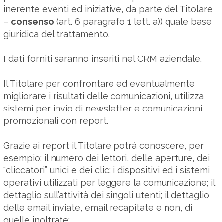
inerente eventi ed iniziative, da parte del Titolare
–
consenso
(art. 6 paragrafo 1 lett. a)) quale base
giuridica del trattamento.
I dati forniti saranno inseriti nel CRM aziendale.
Il Titolare per confrontare ed eventualmente
migliorare i risultati delle comunicazioni, utilizza
sistemi per invio di newsletter e comunicazioni
promozionali con report.
Grazie ai report il Titolare potrà conoscere, per
esempio: il numero dei lettori, delle aperture, dei
“cliccatori” unici e dei clic; i dispositivi ed i sistemi
operativi utilizzati per leggere la comunicazione; il
dettaglio sull’attività dei singoli utenti; il dettaglio
delle email inviate, email recapitate e non, di
quelle inoltrate;