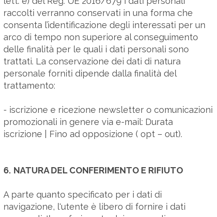
lett. e) del Reg. UE 2016/679 i dati personali
raccolti verranno conservati in una forma che
consenta l’identificazione degli interessati per un
arco di tempo non superiore al conseguimento
delle finalità per le quali i dati personali sono
trattati. La conservazione dei dati di natura
personale forniti dipende dalla finalità del
trattamento:
- iscrizione e ricezione newsletter o comunicazioni
promozionali in genere via e-mail: Durata
iscrizione | Fino ad opposizione ( opt – out).
6.
NATURA DEL CONFERIMENTO E RIFIUTO
A parte quanto specificato per i dati di
navigazione, l'utente è libero di fornire i dati