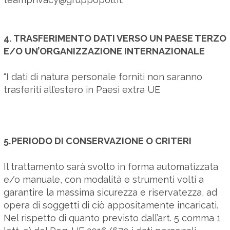
4. TRASFERIMENTO DATI VERSO UN PAESE TERZO
E/O UN’ORGANIZZAZIONE INTERNAZIONALE
“I dati di natura personale forniti non saranno
trasferiti all’estero in Paesi extra UE
5.PERIODO DI CONSERVAZIONE O CRITERI
Il trattamento sarà svolto in forma automatizzata
e/o manuale, con modalità e strumenti volti a
garantire la massima sicurezza e riservatezza, ad
opera di soggetti di ciò appositamente incaricati.
Nel rispetto di quanto previsto dall’art. 5 comma 1